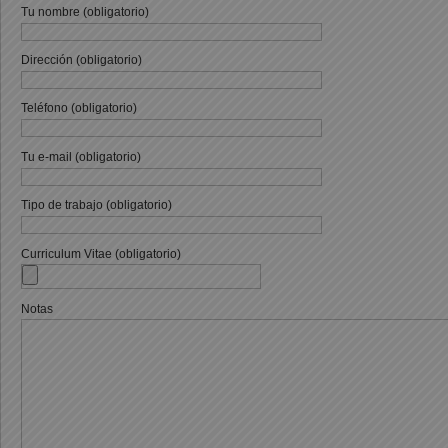
Tu nombre (obligatorio)
Dirección (obligatorio)
Teléfono (obligatorio)
Tu e-mail (obligatorio)
Tipo de trabajo (obligatorio)
Curriculum Vitae (obligatorio)
Notas