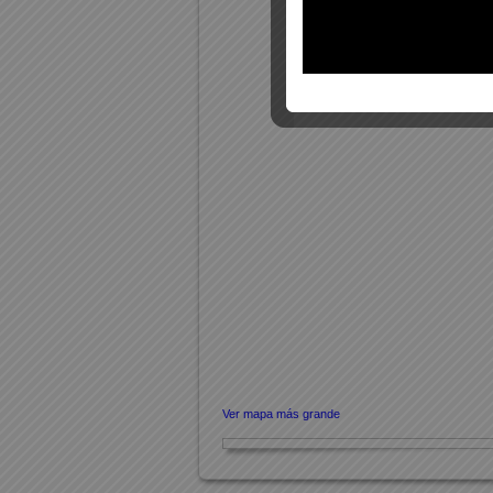
Ver mapa más grande