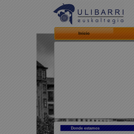
Inicio
Donde estamos